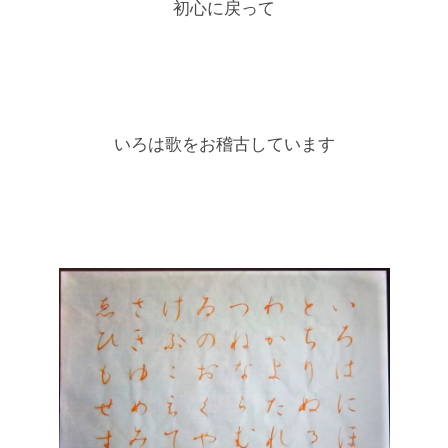
初心に戻って
いろは歌をお稽古しています