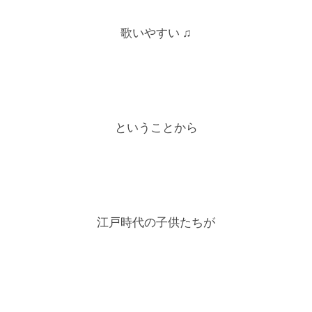
歌いやすい ♫
ということから
江戸時代の子供たちが