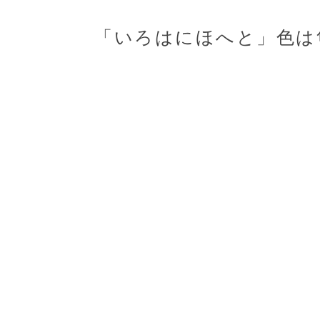
「いろはにほへと」色は