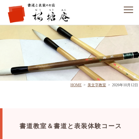
フォームでのお問い合わせ
HOME
>
美文字教室
>
2026年10月12日
書道教室＆書道と表装体験コース