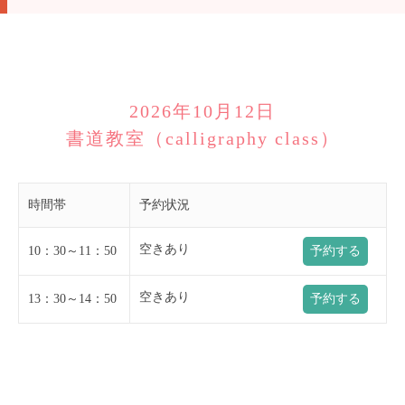
2026年10月12日
書道教室（calligraphy class）
時間帯
予約状況
空きあり
10：30～11：50
予約する
空きあり
13：30～14：50
予約する