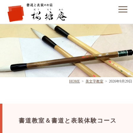
フォームでのお問い合わせ
HOME
>
美文字教室
>
2026年9月29日
書道教室＆書道と表装体験コース