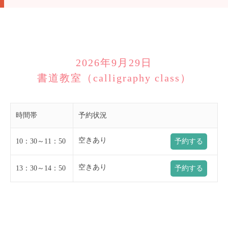
2026年9月29日
書道教室（calligraphy class）
時間帯
予約状況
空きあり
10：30～11：50
予約する
空きあり
13：30～14：50
予約する