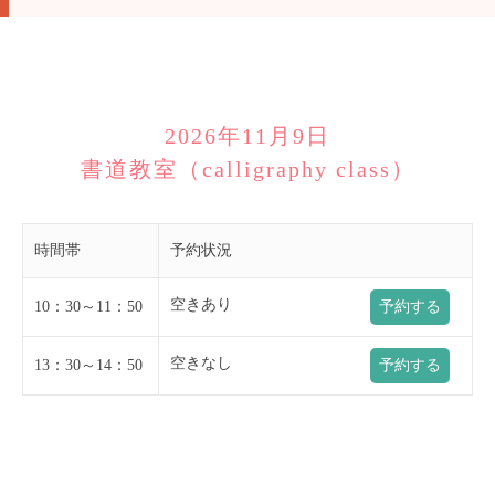
2026年11月9日
書道教室（calligraphy class）
時間帯
予約状況
空きあり
10：30～11：50
予約する
空きなし
13：30～14：50
予約する