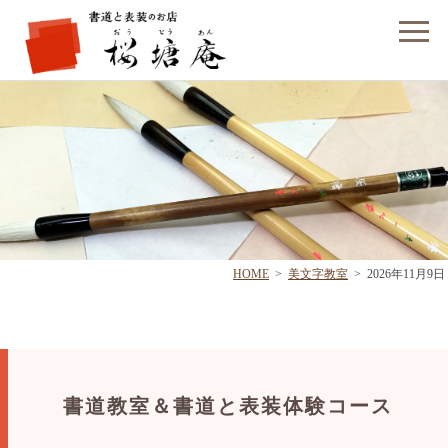
フォームでのお問い合わせ
HOME
>
美文字教室
>
2026年11月9日
書道教室＆書道と表装体験コース