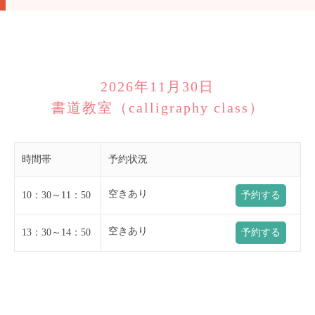
2026年11月30日
書道教室（calligraphy class）
時間帯
予約状況
空きあり
10：30～11：50
予約する
空きあり
13：30～14：50
予約する