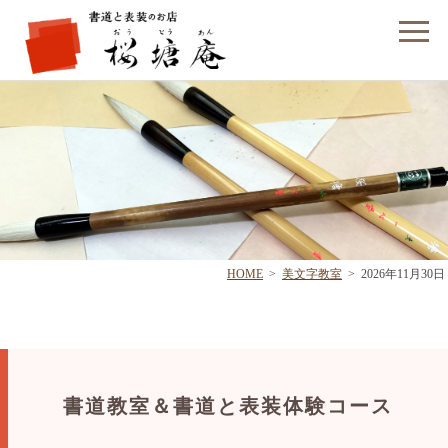
フォームでのお問い合わせ
HOME
>
美文字教室
>
2026年11月30日
書道教室＆書道と表装体験コース