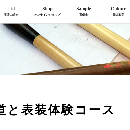
List
Shop
Sample
Culture
表装ご紹介
オンラインショップ
実例集
書道教室
道と表装体験コース