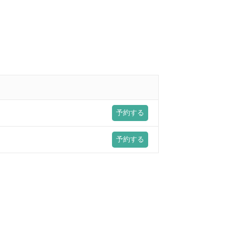
予約する
予約する