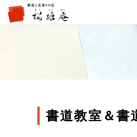
書道教室＆書