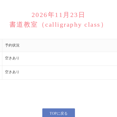
2026年11月23日
書道教室（calligraphy class）
予約状況
空きあり
空きあり
TOPに戻る