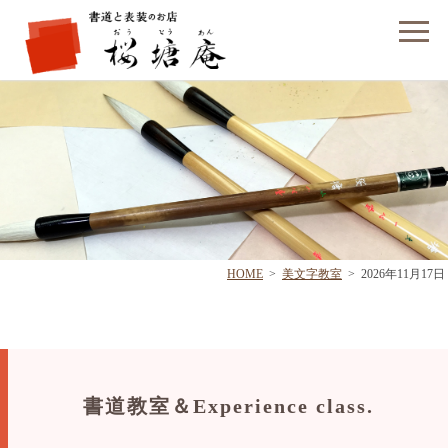
フォームでのお問い合わせ
HOME
>
美文字教室
>
2026年11月17日
書道教室＆Experience class.