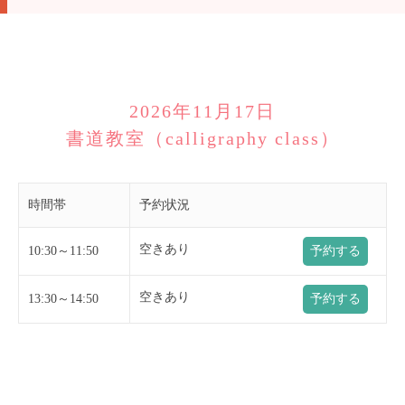
2026年11月17日
書道教室（calligraphy class）
時間帯
予約状況
空きあり
10:30～11:50
予約する
空きあり
13:30～14:50
予約する