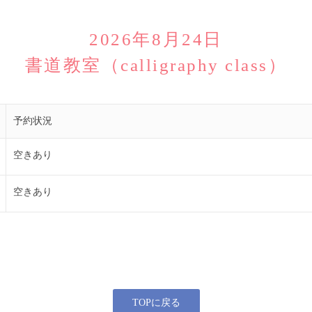
2026年8月24日
書道教室（calligraphy class）
予約状況
空きあり
空きあり
TOPに戻る