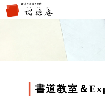
書道教室＆Exper