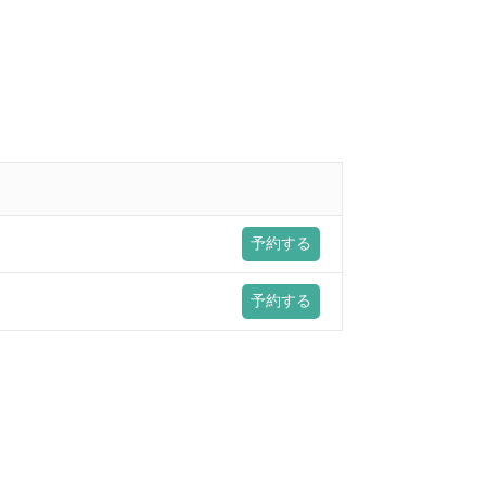
予約する
予約する