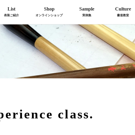
List
Shop
Sample
Culture
表装ご紹介
オンラインショップ
実例集
書道教室
ience class.