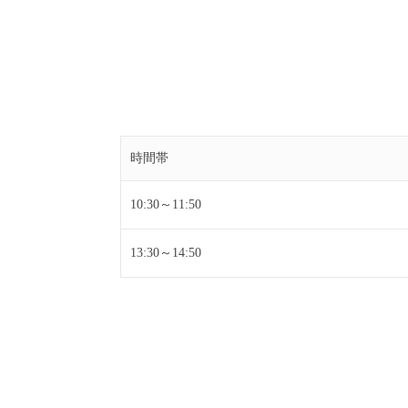
時間帯
10:30～11:50
13:30～14:50