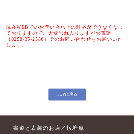
現在WEBでのお問い合わせの対応ができなくなっ
ておりますので、大変恐れ入りますがお電話
（0258-35-2588）でのお問い合わせをお願いいた
します。
TOPに戻る
書道と表装のお店／桜塘庵