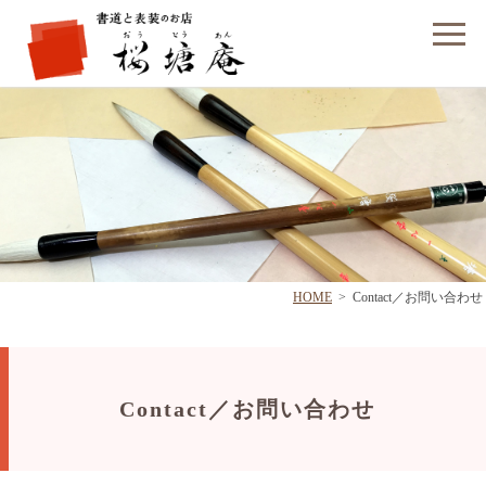
フォームでのお問い合わせ
HOME
>
Contact／お問い合わせ
Contact／お問い合わせ